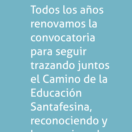
Todos los años
renovamos la
convocatoria
para seguir
trazando juntos
el Camino de la
Educación
Santafesina,
reconociendo y