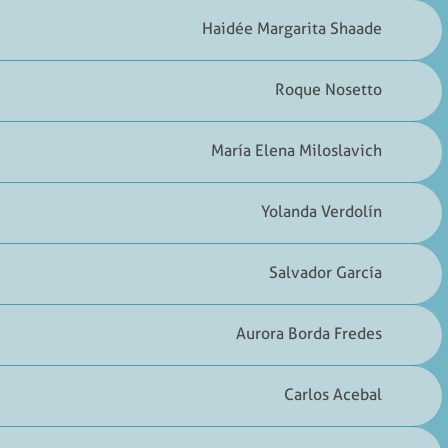
Haidée Margarita Shaade
Roque Nosetto
María Elena Miloslavich
Yolanda Verdolín
Salvador García
Aurora Borda Fredes
Carlos Acebal