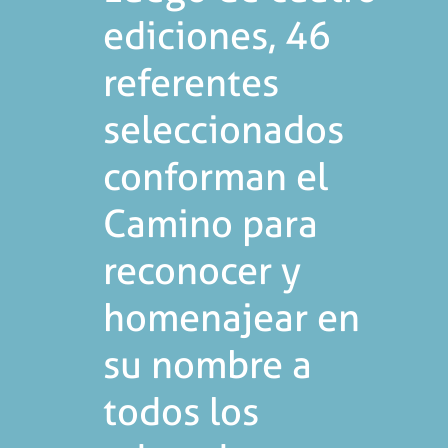
ediciones, 46
referentes
seleccionados
conforman el
Camino para
reconocer y
homenajear en
su nombre a
todos los