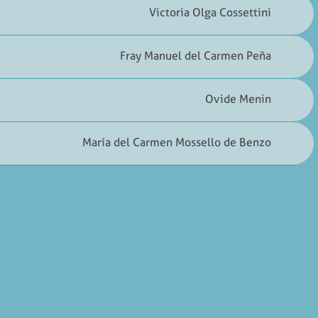
Victoria Olga Cossettini
Fray Manuel del Carmen Peña
Ovide Menin
María del Carmen Mossello de Benzo