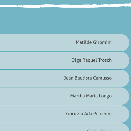
Matilde Giromini
Olga Raquel Trosch
Juan Bautista Camusso
Martha María Longo
Goritzia Ada Piccinini