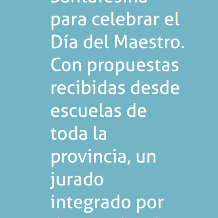
para celebrar el
Día del Maestro.
Con propuestas
recibidas desde
escuelas de
toda la
provincia, un
jurado
integrado por