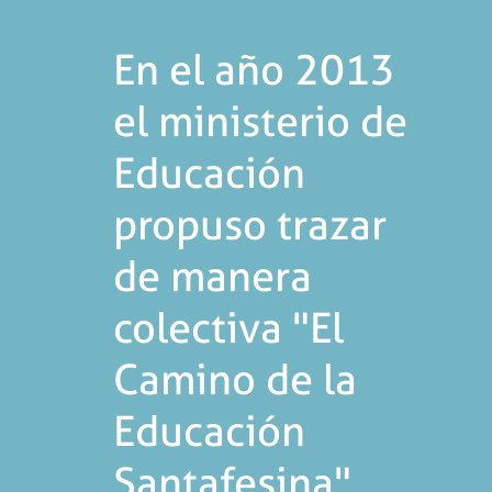
En el año 2013
el ministerio de
Educación
propuso trazar
de manera
colectiva "El
Camino de la
Educación
Santafesina"