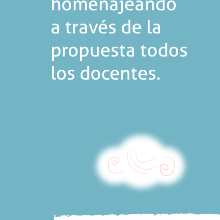
homenajeando
a través de la
propuesta todos
los docentes.