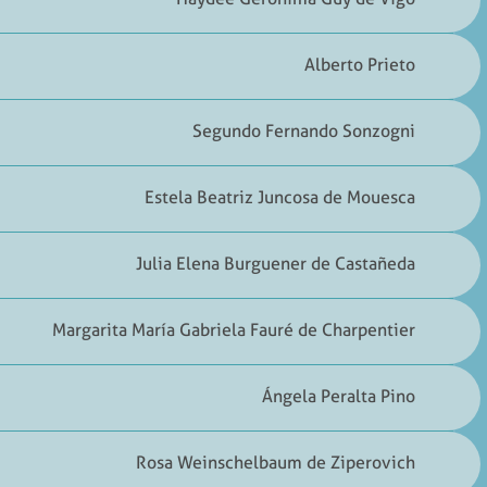
Alberto Prieto
Segundo Fernando Sonzogni
Estela Beatriz Juncosa de Mouesca
Julia Elena Burguener de Castañeda
Margarita María Gabriela Fauré de Charpentier
Ángela Peralta Pino
Rosa Weinschelbaum de Ziperovich