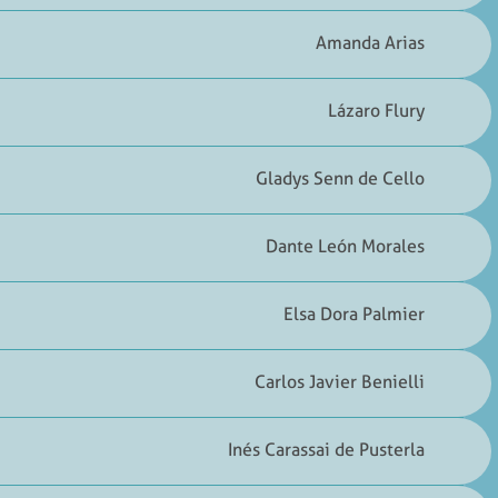
Amanda Arias
Lázaro Flury
Gladys Senn de Cello
Dante León Morales
Elsa Dora Palmier
Carlos Javier Benielli
Inés Carassai de Pusterla