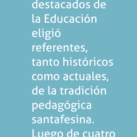
destacados de
la Educación
eligió
referentes,
tanto históricos
como actuales,
de la tradición
pedagógica
santafesina.
Luego de cuatro