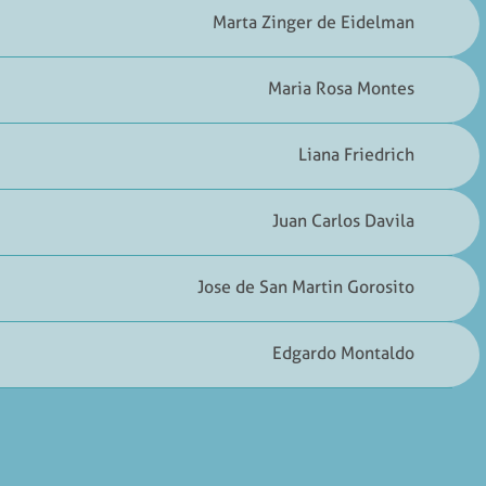
Marta Zinger de Eidelman
Maria Rosa Montes
Liana Friedrich
Juan Carlos Davila
Jose de San Martin Gorosito
Edgardo Montaldo