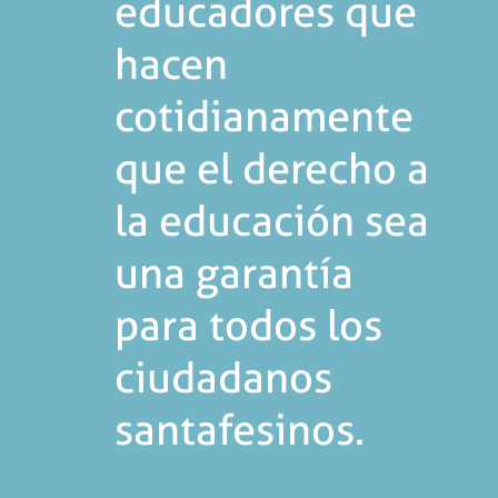
educadores que
hacen
cotidianamente
que el derecho a
la educación sea
una garantía
para todos los
ciudadanos
santafesinos.