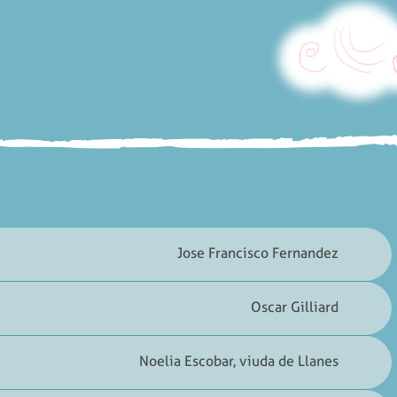
Jose Francisco Fernandez
Oscar Gilliard
Noelia Escobar, viuda de Llanes