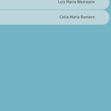
Luis María Wettstein
Celia María Reniero